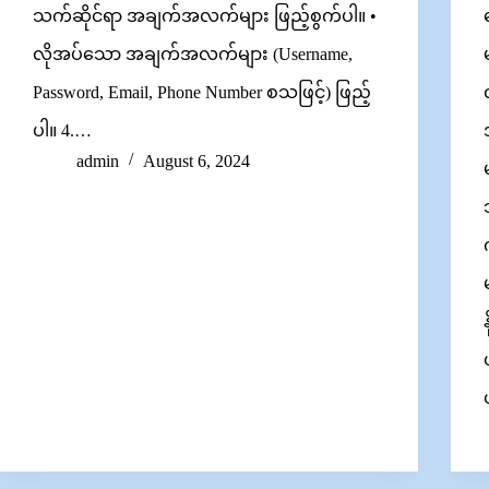
သက်ဆိုင်ရာ အချက်အလက်များ ဖြည့်စွက်ပါ။ •
လိုအပ်သော အချက်အလက်များ (Username,
Password, Email, Phone Number စသဖြင့်) ဖြည့်
ပါ။ 4.…
admin
August 6, 2024